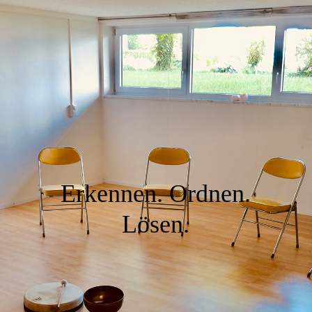
Erkennen. Ordnen.
Lösen.