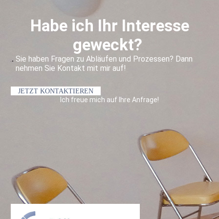
Habe ich Ihr Interesse
geweckt?
Sie haben Fragen zu Abläufen und Prozessen?
Dann
nehmen Sie Kontakt mit mir auf!
JETZT KONTAKTIEREN
Ich freue mich auf Ihre Anfrage!